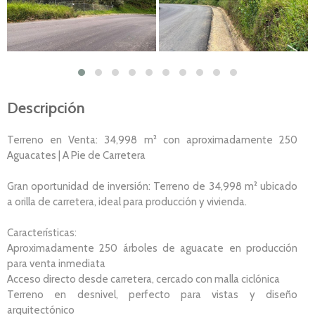
Descripción
Terreno en Venta: 34,998 m² con aproximadamente 250
Aguacates | A Pie de Carretera
Gran oportunidad de inversión: Terreno de 34,998 m² ubicado
a orilla de carretera, ideal para producción y vivienda.
Características:
Aproximadamente 250 árboles de aguacate en producción
para venta inmediata
Acceso directo desde carretera, cercado con malla ciclónica
Terreno en desnivel, perfecto para vistas y diseño
arquitectónico