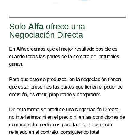
Solo
Alfa
ofrece una
Negociación Directa
En
Alfa
creemos que el mejor resultado posible es
cuando todas las partes de la compra de inmuebles
ga
nan.
Par
a que esto se produzca, en la negociación tienen
que estar presentes las partes que tienen el poder de
decisión, es decir, propietario y comprador.
De esta forma se produce una Negociación Directa,
no interferimos ni en el precio ni en las condiciones de
compra, solo mediamos para facilit
ar el acuerdo
reflejado en
el contrato, consiguiendo total