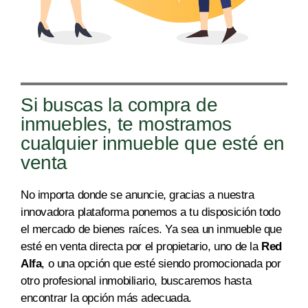
Si buscas la compra de
inmuebles, te mostramos
cualquier inmueble que esté en
venta
No importa donde se anuncie, gracias a nuestra
innovadora plataforma ponemos a tu disposición todo
el mercado
de bienes raíces
. Ya sea un inmueble que
esté en venta directa por el propietario, uno de la
Red
Alfa
, o una opción que esté siendo promocionada por
otro profesional inmobiliario, buscaremos hasta
encontrar la opción más adecuada.