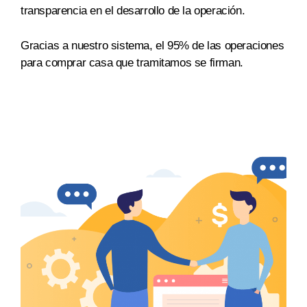
transparencia en el desarrollo de la operación.
Gracias a nuestro sistema, el 95% de las operaciones
para comprar casa que tramitamos se firman.