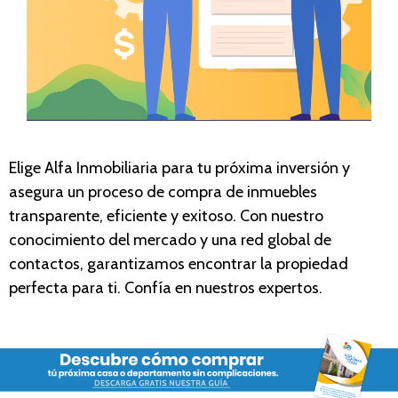
Elige Alfa Inmobiliaria para tu próxima inversión y
asegura un proceso de compra de inmue
bles
tran
sparente, eficiente y exitoso. Con nuestro
conocimiento del mercado y una red global de
contactos, garantizamos encontrar la propiedad
perfecta para ti. Confía en nuestros expertos.