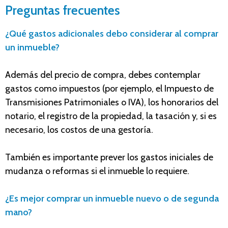
Preguntas frecuentes
¿Qué gastos adicionales debo considerar al comprar
un inmueble?
Además del precio de compra, debes contemplar
gastos como impuestos (por ejemplo, el Impuesto de
Transmisiones Patrimoniales o IVA), los honorarios del
notario, el registro de la propiedad, la tasación y, si es
necesario, los costos de una gestoría.
También es importante prever los gastos iniciales de
mudanza o reformas si el inmueble lo requiere.
¿Es mejor comprar un inmueble nuevo o de segunda
mano?