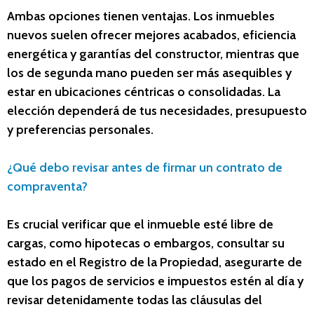
Ambas opciones tienen ventajas. Los inmuebles
nuevos suelen ofrecer mejores acabados, eficiencia
energética y garantías del constructor, mientras que
los de segunda mano pueden ser más asequibles y
estar en ubicaciones céntricas o consolidadas. La
elección dependerá de tus necesidades, presupuesto
y preferencias personales.
¿Qué debo revisar antes de firmar un contrato de
compraventa?
Es crucial verificar que el inmueble esté libre de
cargas, como hipotecas o embargos, consultar su
estado en el Registro de la Propiedad, asegurarte de
que los pagos de servicios e impuestos estén al día y
revisar detenidamente todas las cláusulas del