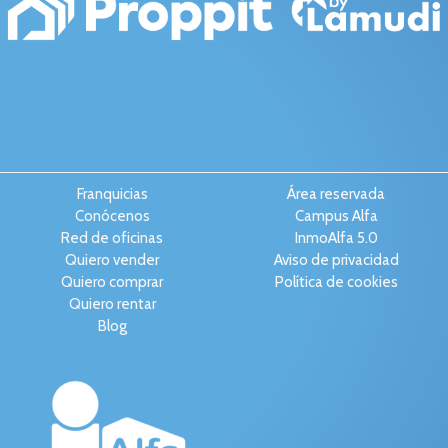
Franquicias
Área reservada
Conócenos
Campus Alfa
Red de oficinas
InmoAlfa 5.0
Quiero vender
Aviso de privacidad
Quiero comprar
Política de cookies
Quiero rentar
Blog