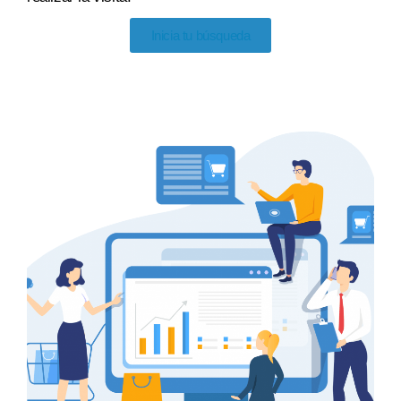
Inicia tu búsqueda