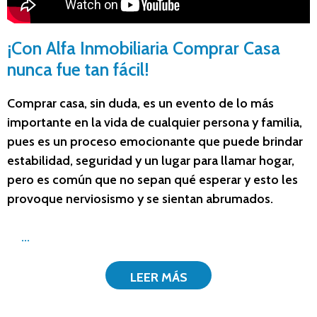
¡Con Alfa Inmobiliaria Comprar Casa
nunca fue tan fácil!
Comprar casa, sin duda, es un evento de lo más
importante en la vida de cualquier persona y familia,
pues es un proceso emocionante que puede brindar
estabilidad, seguridad y un lugar para llamar hogar,
pero es común que no sepan qué esperar y esto les
provoque nerviosismo y se sientan abrumados.
...
LEER MÁS