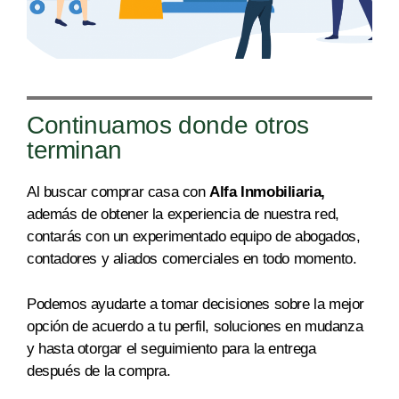
Continuamos donde otros
terminan
Al buscar comprar casa con
Alfa Inmobiliaria,
además de obtener la experiencia de nuestra re
d,
c
ontarás con un experimentado equipo de abogados,
contadores y aliados comerciales en todo mome
nto.
Podemos ayudarte a tomar decisiones sobre la mejor
opción de acuerdo a tu perfil, soluciones en mudanza
y
hasta
otorgar
el seguimiento para la entrega
después de
la compra.