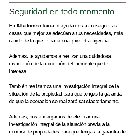
Seguridad en todo momento
En
Alfa Inmobiliaria
te ayudamos a conseguir
las
casas que mejor se
adecúen a tus necesidades
,
más
rápido de lo que lo haría cualquier otra age
ncia.
Además, te ayudamos a realizar una
cuidadosa
inspección de la condición del inmueble que te
interesa.
También realizamos una investigación integral de la
situación
de la propiedad
para que tengas la garantía
de que la operación se realizará satisfactoriamente.
Además, nos encargamos de efectuar una
investigación integral de la situación previa a la
compra de
propiedades
para que tengas la garantía de