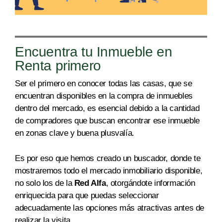
Encuentra tu Inmueble en
Renta primero
Ser el primero en conocer todas las casas, que se
encuentran disponibles en la compra de inmuebles
dentro del mercado, es esencial debido a la cantidad
de compradores que buscan encontrar ese inmueble
en
zonas
cla
ve y bu
ena plusv
alía.
Es por eso que hemos creado un buscador, donde te
mostraremos todo el mercado inmobiliario disponible,
no solo los de la
Red Alfa
, otorgándote información
enriquecida para que puedas seleccionar
adecuadamente las opciones más atractivas antes de
realizar la v
isita.