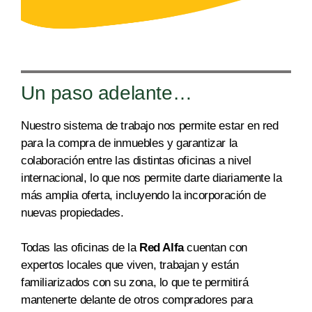
Un paso adelante…
Nuestro sistema de trabajo nos permite estar en red
para la compra de inmuebles y garantizar la
colaboración entre las distintas oficinas a nivel
internacional, lo que nos permite dar
te diariamente la
más amplia oferta
, incluyendo la incorporación de
nuevas propiedades.
Todas las oficinas de la
Red Alfa
cuentan con
expertos locales que viven, trabajan y están
familiarizados con su zona, lo que te permitirá
mantenerte delante de otros compradores para