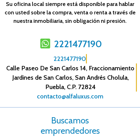
Su oficina local siempre está disponible para hablar
con usted sobre la compra, venta o renta a través de
nuestra inmobiliaria, sin obligación ni presión.
2221477190
2221477190
Calle Paseo De San Carlos 14, Fraccionamiento
Jardines de San Carlos, San Andrés Cholula,
Puebla, C.P. 72824
contacto@alfaluxus.com
Buscamos
emprendedores