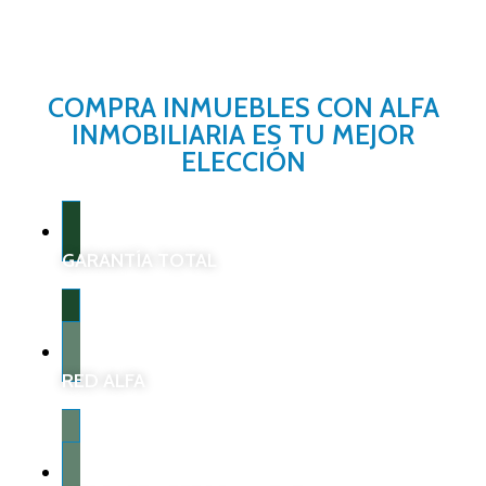
COMPRA INMUEBLES CON ALFA
INMOBILIARIA ES TU MEJOR
ELECCIÓN
GARANTÍA TOTAL
RED ALFA