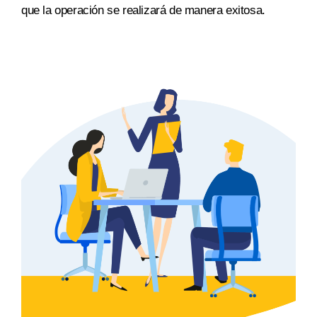
que la operación se realizará
de manera exitosa
.