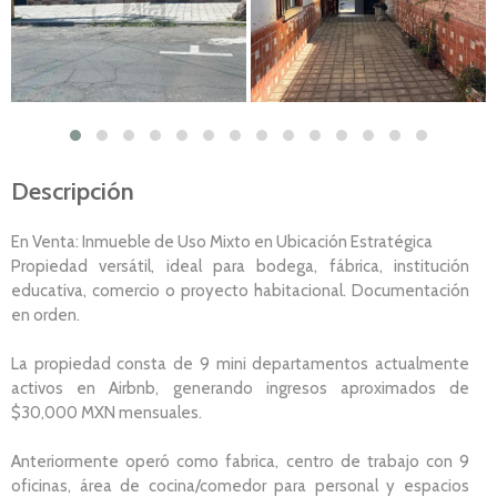
Descripción
En Venta: Inmueble de Uso Mixto en Ubicación Estratégica
Propiedad versátil, ideal para bodega, fábrica, institución
educativa, comercio o proyecto habitacional. Documentación
en orden.
La propiedad consta de 9 mini departamentos actualmente
activos en Airbnb, generando ingresos aproximados de
$30,000 MXN mensuales.
Anteriormente operó como fabrica, centro de trabajo con 9
oficinas, área de cocina/comedor para personal y espacios