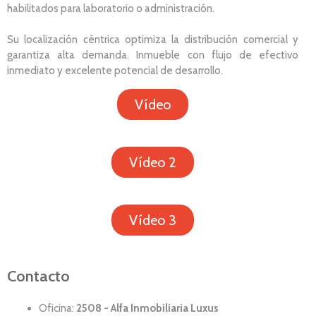
habilitados para laboratorio o administración.
Su localización céntrica optimiza la distribución comercial y
garantiza alta demanda. Inmueble con flujo de efectivo
inmediato y excelente potencial de desarrollo.
Vídeo
Vídeo 2
Vídeo 3
Contacto
Oficina:
2508 - Alfa Inmobiliaria Luxus