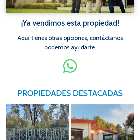
¡Ya vendimos esta propiedad!
Aquí tienes otras opciones, contáctanos
podemos ayudarte.
PROPIEDADES DESTACADAS