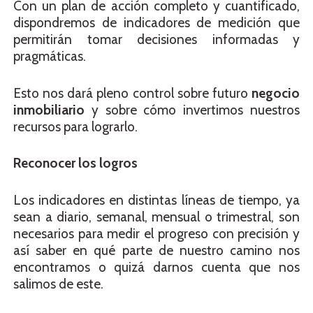
Con un plan de acción completo y cuantificado,
dispondremos de indicadores de medición que
permitirán tomar decisiones informadas y
pragmáticas.
Esto nos dará pleno control sobre futuro
negocio
inmobiliario
y sobre cómo invertimos nuestros
recursos para lograrlo.
Reconocer los logros
Los indicadores en distintas líneas de tiempo, ya
sean a diario, semanal, mensual o trimestral, son
necesarios para medir el progreso con precisión y
así saber en qué parte de nuestro camino nos
encontramos o quizá darnos cuenta que nos
salimos de este.