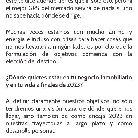
este te dice adónde tienes que ir, solo eso, pero ni
el mejor GPS del mercado servirá de nada si uno
no sabe hacia dónde se dirige.
Muchas veces estamos con mucho ánimo y
energía e incluso con prisas para hacer cosas que
no nos llevaran a ningún lado, es por ello que la
formulación de objetivos comienza con la
elección del destino.
¿Dónde quieres estar en tu negocio inmobiliario
y en tu vida a finales de 2023?
Al definir claramente nuestros objetivos, no sólo
tendremos una visión clara de dónde queremos
llegar, sino también de cómo encaja 2023 en
nuestras trayectorias a largo plazo y como
desarrollo personal.