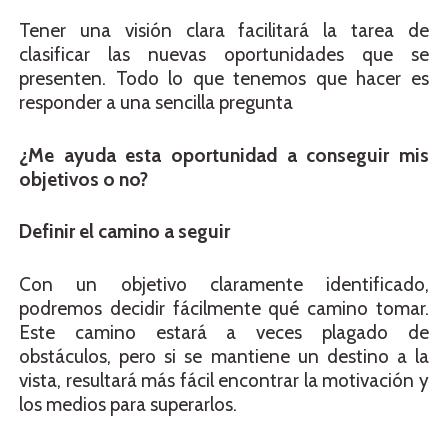
Tener una visión clara facilitará la tarea de
clasificar las nuevas oportunidades que se
presenten. Todo lo que tenemos que hacer es
responder a una sencilla pregunta
¿Me ayuda esta oportunidad a conseguir mis
objetivos o no?
Definir el camino a seguir
Con un objetivo claramente identificado,
podremos decidir fácilmente qué camino tomar.
Este camino estará a veces plagado de
obstáculos, pero si se mantiene un destino a la
vista, resultará más fácil encontrar la motivación y
los medios para superarlos.