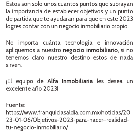
Estos son solo unos cuantos puntos que subrayan
la importancia de establecer objetivos y un punto
de partida que te ayudaran para que en este 2023
logres contar con un negocio inmobiliario propio.
No importa cuánta tecnología e innovación
apliquemos a nuestro
negocio inmobiliario
, si no
tenemos claro nuestro destino estos de nada
sirven.
¡El equipo de
Alfa Inmobiliaria
les desea un
excelente año 2023!
Fuente:
https://www.franquiciasaldia.com.mx/noticias/20
23-01-06/Objetivos-2023-para-hacer–realidad-
tu-negocio-inmobiliario/