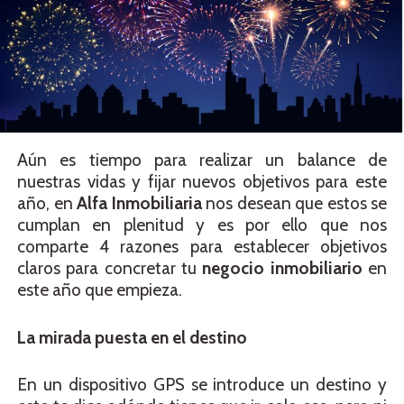
Aún es tiempo para realizar un balance de
nuestras vidas y fijar nuevos objetivos para este
año, en
Alfa Inmobiliaria
nos desean que estos se
cumplan en plenitud y es por ello que nos
comparte 4 razones para establecer objetivos
claros para concretar tu
negocio inmobiliario
en
este año que empieza.
La mirada puesta en el destino
En un dispositivo GPS se introduce un destino y