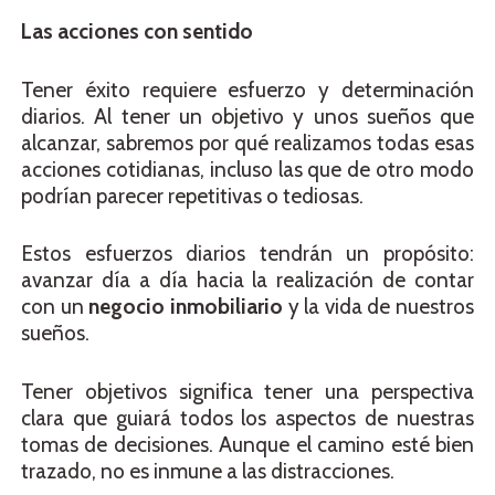
Las acciones con sentido
Tener éxito requiere esfuerzo y determinación
diarios. Al tener un objetivo y unos sueños que
alcanzar, sabremos por qué realizamos todas esas
acciones cotidianas, incluso las que de otro modo
podrían parecer repetitivas o tediosas.
Estos esfuerzos diarios tendrán un propósito:
avanzar día a día hacia la realización de contar
con un
negocio inmobiliario
y la vida de nuestros
sueños.
Tener objetivos significa tener una perspectiva
clara que guiará todos los aspectos de nuestras
tomas de decisiones. Aunque el camino esté bien
trazado, no es inmune a las distracciones.