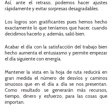
Así, ante el retraso, podemos hacer ajustes
rápidamente y evitar sorpresas desagradables.
Los logros son gratificantes pues hemos hecho
exactamente lo que teníamos que hacer, cuando
decidimos hacerlo y, además, salió bien.
Acabar el día con la satisfacción del trabajo bien
hecho aumenta el entusiasmo y permite empezar
el día siguiente con energía.
Mantener la vista en la hoja de ruta reducirá en
gran medida el número de desvíos y caminos
sinuosos que en el día a día se nos presentan.
Como resultado se generarán más recursos,
tiempo, dinero y esfuerzo, para las cosas que
importan.