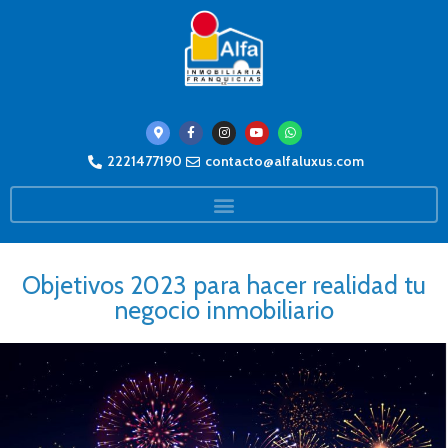
2221477190
contacto@alfaluxus.com
Objetivos 2023 para hacer realidad tu
negocio inmobiliario