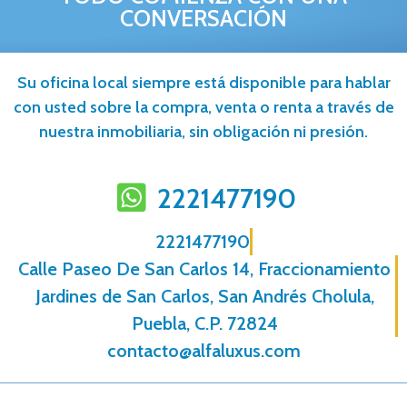
CONVERSACIÓN
Su oficina local siempre está disponible para hablar
con usted sobre la compra, venta o renta a través de
nuestra inmobiliaria, sin obligación ni presión.
2221477190
2221477190
Calle Paseo De San Carlos 14, Fraccionamiento
Jardines de San Carlos, San Andrés Cholula,
Puebla, C.P. 72824
contacto@alfaluxus.com