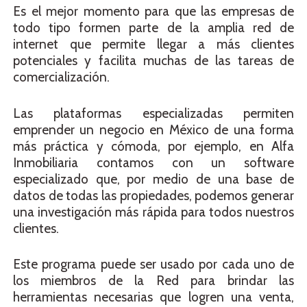
Es el mejor momento para que las empresas de
todo tipo formen parte de la amplia red de
internet que permite llegar a más clientes
potenciales y facilita muchas de las tareas de
comercialización.
Las plataformas especializadas permiten
emprender un negocio en México de una forma
más práctica y cómoda, por ejemplo, en Alfa
Inmobiliaria contamos con un software
especializado que, por medio de una base de
datos de todas las propiedades, podemos generar
una investigación más rápida para todos nuestros
clientes.
Este programa puede ser usado por cada uno de
los miembros de la Red para brindar las
herramientas necesarias que logren una venta,