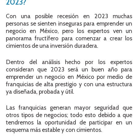
2023?
Con una posible recesión en 2023 muchas
personas se sienten inseguras para emprender un
negocio en México, pero los expertos ven un
panorama fructífero para comenzar a crear los
cimientos de una inversión duradera.
Dentro del análisis hecho por los expertos
consideran que 2023 será un buen año para
emprender un negocio en México por medio de
franquicias de alta prestigio y con una estructura
ya diseñada, probada y útil.
Las franquicias generan mayor seguridad que
otros tipos de negocios; todo esto debido a que
tendremos la oportunidad de participar en un
esquema más estable y con cimientos.