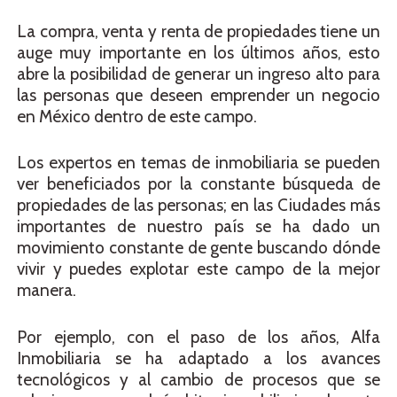
La compra, venta y renta de propiedades tiene un
auge muy importante en los últimos años, esto
abre la posibilidad de generar un ingreso alto para
las personas que deseen emprender un negocio
en México dentro de este campo.
Los expertos en temas de inmobiliaria se pueden
ver beneficiados por la constante búsqueda de
propiedades de las personas; en las Ciudades más
importantes de nuestro país se ha dado un
movimiento constante de gente buscando dónde
vivir y puedes explotar este campo de la mejor
manera.
Por ejemplo, con el paso de los años, Alfa
Inmobiliaria se ha adaptado a los avances
tecnológicos y al cambio de procesos que se