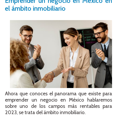
Emprender un negocio en México en
el ámbito inmobiliario
Ahora que conoces el panorama que existe para
emprender un negocio en México hablaremos
sobre uno de los campos más rentables para
2023, se trata del ámbito inmobiliario.