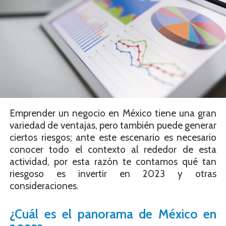
Emprender un negocio en México tiene una gran
variedad de ventajas, pero también puede generar
ciertos riesgos; ante este escenario es necesario
conocer todo el contexto al rededor de esta
actividad, por esta razón te contamos qué tan
riesgoso es invertir en 2023 y otras
consideraciones.
¿Cuál es el panorama de México en