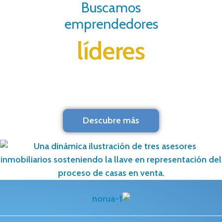
Buscamos
emprendedores
líderes
Descubre más