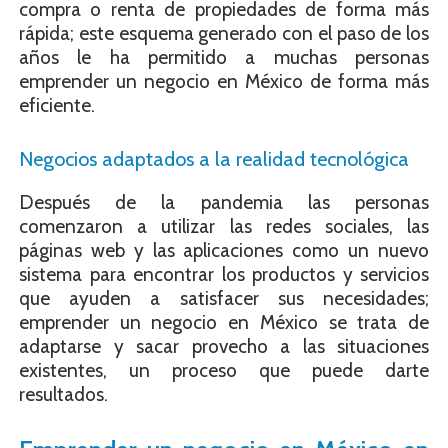
compra o renta de propiedades de forma más
rápida; este esquema generado con el paso de los
años le ha permitido a muchas personas
emprender un negocio en México de forma más
eficiente.
Negocios adaptados a la realidad tecnológica
Después de la pandemia las personas
comenzaron a utilizar las redes sociales, las
páginas web y las aplicaciones como un nuevo
sistema para encontrar los productos y servicios
que ayuden a satisfacer sus necesidades;
emprender un negocio en México se trata de
adaptarse y sacar provecho a las situaciones
existentes, un proceso que puede darte
resultados.