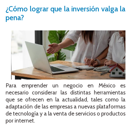
¿Cómo lograr que la inversión valga la
pena?
Para emprender un negocio en México es
necesario considerar las distintas herramientas
que se ofrecen en la actualidad, tales como la
adaptación de las empresas a nuevas plataformas
de tecnología y a la venta de servicios o productos
por internet.