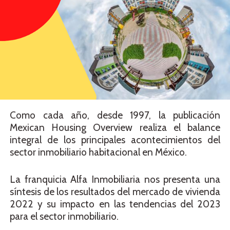
Como cada año, desde 1997, la publicación
Mexican Housing Overview realiza el balance
integral de los principales acontecimientos del
sector inmobiliario habitacional en México.
La franquicia Alfa Inmobiliaria nos presenta una
síntesis de los resultados del mercado de vivienda
2022 y su impacto en las tendencias del 2023
para el sector inmobiliario.