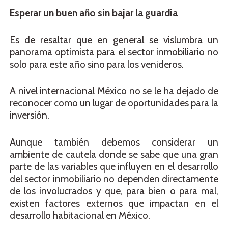
Esperar un buen año sin bajar la guardia
Es de resaltar que en general se vislumbra un
panorama optimista para el sector inmobiliario no
solo para este año sino para los venideros.
A nivel internacional México no se le ha dejado de
reconocer como un lugar de oportunidades para la
inversión.
Aunque también debemos considerar un
ambiente de cautela donde se sabe que una gran
parte de las variables que influyen en el desarrollo
del sector inmobiliario no dependen directamente
de los involucrados y que, para bien o para mal,
existen factores externos que impactan en el
desarrollo habitacional en México.