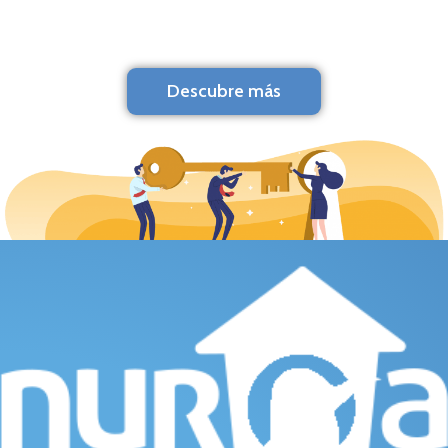
Descubre más