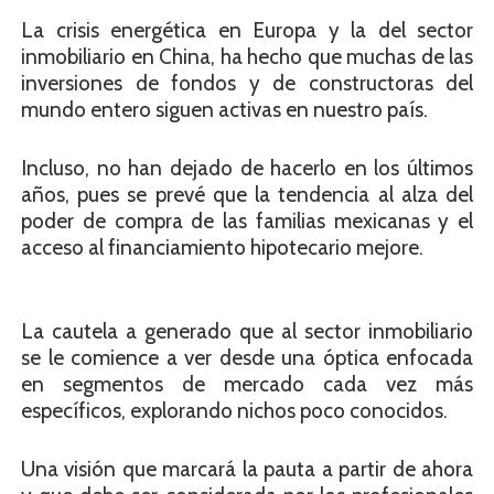
La crisis energética en Europa y la del sector
inmobiliario en China, ha hecho que muchas de las
inversiones de fondos y de constructoras del
mundo entero siguen activas en nuestro país.
Incluso, no han dejado de hacerlo en los últimos
años, pues se prevé que la tendencia al alza del
poder de compra de las familias mexicanas y el
acceso al financiamiento hipotecario mejore.
La cautela a generado que al sector inmobiliario
se le comience a ver desde una óptica enfocada
en segmentos de mercado cada vez más
específicos, explorando nichos poco conocidos.
Una visión que marcará la pauta a partir de ahora