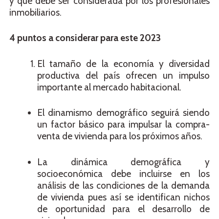
y que debe ser considerada por los profesionales
inmobiliarios.
4 puntos a considerar para este 2023
El tamaño de la economía y diversidad
productiva del país ofrecen un impulso
importante al mercado habitacional.
El dinamismo demográfico seguirá siendo
un factor básico para impulsar la compra-
venta de vivienda para los próximos años.
La dinámica demográfica y
socioeconómica debe incluirse en los
análisis de las condiciones de la demanda
de vivienda pues así se identifican nichos
de oportunidad para el desarrollo de