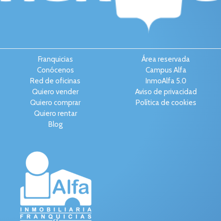
Franquicias
Área reservada
Conócenos
Campus Alfa
Red de oficinas
InmoAlfa 5.0
Quiero vender
Aviso de privacidad
Quiero comprar
Política de cookies
Quiero rentar
Blog