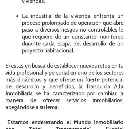
viviendas.
La industria de la vivienda enfrenta un
proceso prolongado de operación que abre
paso a diversos riesgos no controlables lo
que requiere de un constante monitoreo
durante cada etapa del desarrollo de un
proyecto habitacional.
Si estas en busca de establecer nuevos retos en tu
vida profesional y personal en uno de los sectores
más dinámicos y que ofrece un fuerte potencial
de desarrollo y beneficios, la franquicia Alfa
Inmobiliaria se ha caracterizado por cambiar la
manera de ofrecer servicios inmobiliarios,
apegándose a su lema:
“
Estamos enderezando el Mundo Inmobiliario