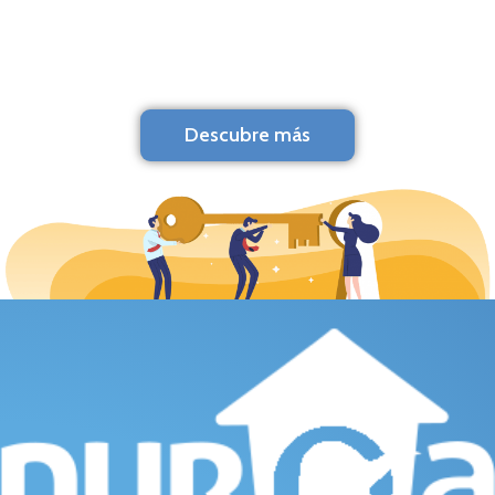
Descubre más