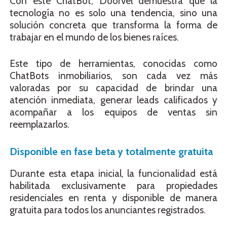
Con este ChatBot, Doorvel demuestra que la
tecnología no es solo una tendencia, sino una
solución concreta que transforma la forma de
trabajar en el mundo de los bienes raíces.
Este tipo de herramientas, conocidas como
ChatBots inmobiliarios, son cada vez más
valoradas por su capacidad de brindar una
atención inmediata, generar leads calificados y
acompañar a los equipos de ventas sin
reemplazarlos.
Disponible en fase beta y totalmente gratuita
Durante esta etapa inicial, la funcionalidad está
habilitada exclusivamente para propiedades
residenciales en renta y disponible de manera
gratuita para todos los anunciantes registrados.