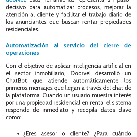
decisivo para automatizar procesos, mejorar la
atención al cliente y facilitar el trabajo diario de
los anunciantes que buscan rentar propiedades
residenciales.
Automatización al servicio del cierre de
operaciones
Con el objetivo de aplicar inteligencia artificial en
el sector inmobiliario, Doorvel desarrolló un
ChatBot que atiende automáticamente los
primeros mensajes que llegan a través del chat de
la plataforma. Cuando un usuario muestra interés
por una propiedad residencial en renta, el sistema
responde de inmediato y recopila datos clave
como:
¿Eres asesor o cliente? ¿Para cuándo