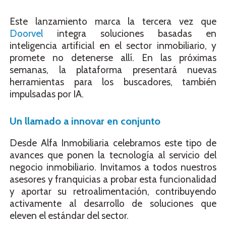
Este lanzamiento marca la tercera vez que
Doorvel
integra soluciones basadas en
inteligencia artificial en el sector inmobiliario, y
promete no detenerse allí. En las próximas
semanas, la plataforma presentará nuevas
herramientas para los buscadores, también
impulsadas por IA.
Un llamado a innovar en conjunto
Desde Alfa Inmobiliaria celebramos este tipo de
avances que ponen la tecnología al servicio del
negocio inmobiliario. Invitamos a todos nuestros
asesores y franquicias a probar esta funcionalidad
y aportar su retroalimentación, contribuyendo
activamente al desarrollo de soluciones que
eleven el estándar del sector.