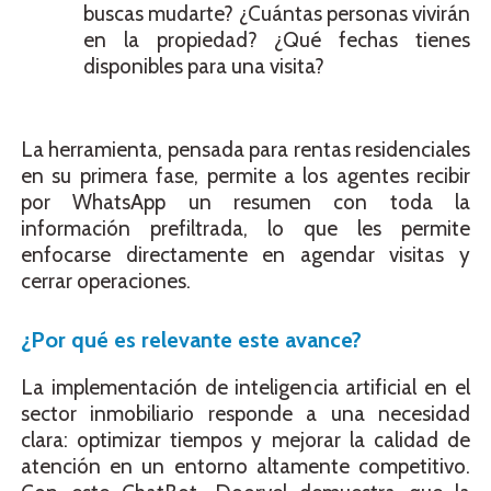
buscas mudarte? ¿Cuántas personas vivirán
en la propiedad? ¿Qué fechas tienes
disponibles para una visita?
La herramienta, pensada para rentas residenciales
en su primera fase, permite a los agentes recibir
por WhatsApp un resumen con toda la
información prefiltrada, lo que les permite
enfocarse directamente en agendar visitas y
cerrar operaciones.
¿Por qué es relevante este avance?
La implementación de inteligencia artificial en el
sector inmobiliario responde a una necesidad
clara: optimizar tiempos y mejorar la calidad de
atención en un entorno altamente competitivo.