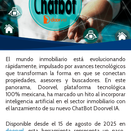
El mundo inmobiliario está evolucionando
rápidamente, impulsado por avances tecnológicos
que transforman la forma en que se conectan
propiedades, asesores y buscadores. En este
panorama, Doorvel, plataforma tecnológica
100% mexicana, ha marcado un hito al incorporar
inteligencia artificial en el sector inmobiliario con
el lanzamiento de su nuevo ChatBot Doorvel IA.
Disponible desde el 15 de agosto de 2025 en
doorvel
, esta herramienta representa un paso