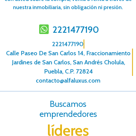
nuestra inmobiliaria, sin obligación ni presión.
2221477190
2221477190
Calle Paseo De San Carlos 14, Fraccionamiento
Jardines de San Carlos, San Andrés Cholula,
Puebla, C.P. 72824
contacto@alfaluxus.com
Buscamos
emprendedores
líderes