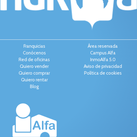
Franquicias
Área reservada
Conócenos
Campus Alfa
Red de oficinas
InmoAlfa 5.0
Quiero vender
Aviso de privacidad
Quiero comprar
Política de cookies
Quiero rentar
Blog