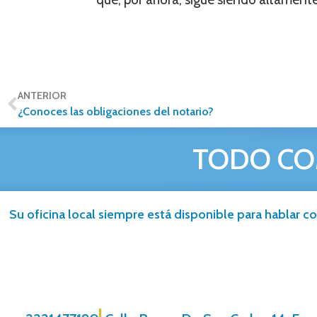
ANTERIOR
¿Conoces las obligaciones del notario?
TODO CO
Su oficina local siempre está disponible para hablar co