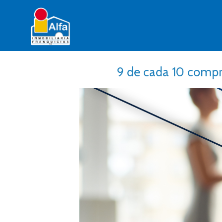
9 de cada 10 compra