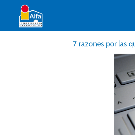
7 razones por las qu