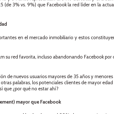
5 (de 3% vs. 9%) que Facebook la red líder en la actua
idad
rtantes en el mercado inmobiliario y estos constituye
am su red favorita, incluso abandonando Facebook por
visión de nuevos usuarios mayores de 35 años y menores
otras palabras, los potenciales clientes de mayor edad
sí que ¿por qué no estar ahí?
agement) mayor que Facebook