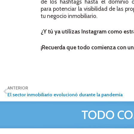
de los hashtags hasta el dominio 
para potenciar la visibilidad de las pr
tu negocio inmobiliario.
¿Y tú ya utilizas Instagram como estr
¡Recuerda que todo comienza con un
ANTERIOR
El sector inmobiliario evolucionó durante la pandemia
TODO CO