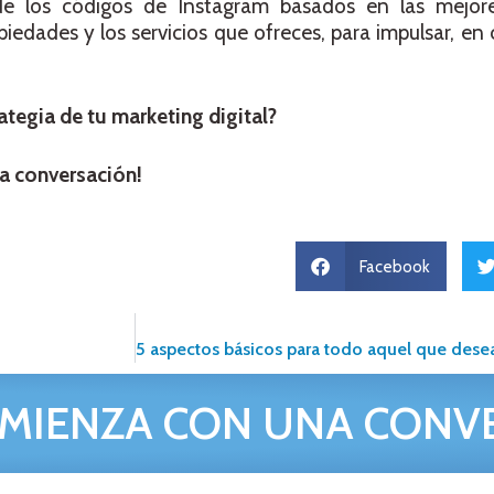
de los códigos de Instagram basados en las mejore
opiedades y los servicios que ofreces, para impulsar, en
ategia de tu marketing digital?
a conversación!
Facebook
MIENZA CON UNA CONV