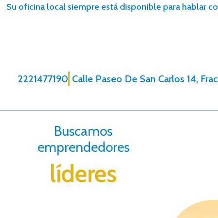
Su oficina local siempre está disponible para hablar co
2221477190
Calle Paseo De San Carlos 14, Frac
Buscamos
emprendedores
líderes