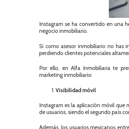
Instagram se ha convertido en una h
negocio inmobiliario.
Si como asesor inmobiliario no has i
perdiendo clientes potenciales altamen
Por ello, en Alfa Inmobiliaria te p
marketing inmobiliario:
Visibilidad móvil
Instagram es la aplicación móvil que 
de usuarios, siendo el segundo país c
Además, los usuarios mexicanos entre