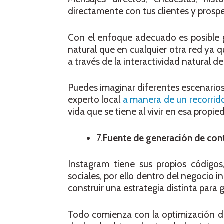
directamente con tus clientes y prosp
Con el enfoque adecuado es posible 
natural que en cualquier otra red ya q
a través de la interactividad natural d
Puedes imaginar diferentes escenarios
experto local
a manera de un recorrido
vida que se tiene al vivir en esa prop
7.
Fuente de generación de co
Instagram tiene sus propios códigos
sociales, por ello dentro del negocio
construir una estrategia distinta para
Todo comienza con la optimización de 