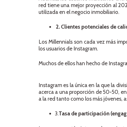
red tiene una mejor proyección al 202
utilizada en el negocio inmobiliario.
2. Clientes potenciales de cal
Los Millennials son cada vez más impo
los usuarios de Instagram.
Muchos de ellos han hecho de Instagr
Instagram es la única en la que la di
acerca a una proporción de 50-50, en 
a la red tanto como los más jóvenes, a
3.
Tasa de participación (eng